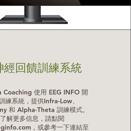
神經回饋訓練系統
a Coaching 使用 EEG INFO 開
訓練系統，提供Infra-Low、
ony 和 Alpha-Theta 訓練模式。
了解更多信息，請點閱
ginfo.com
，或參考一下連結至