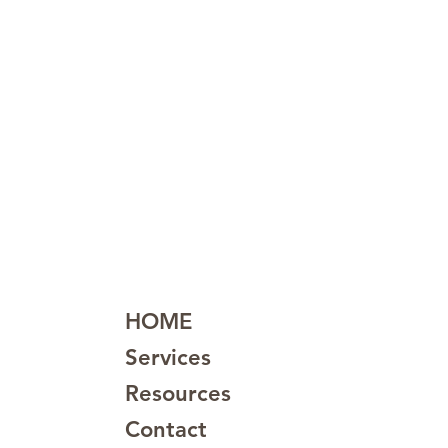
HOME
Services
Resources
Contact