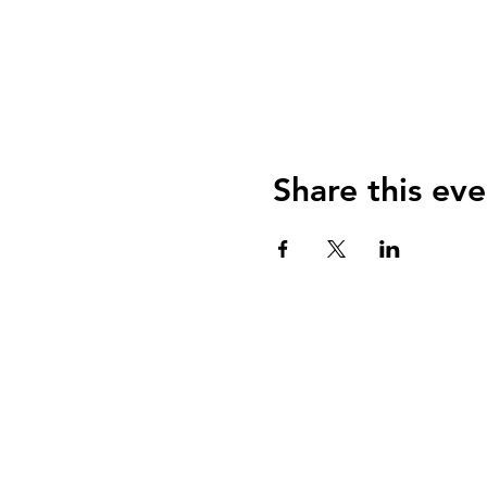
Share this eve