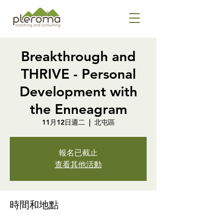
Breakthrough and
THRIVE - Personal
Development with
the Enneagram
11月12日週二
  |  
北屯區
報名已截止
查看其他活動
時間和地點